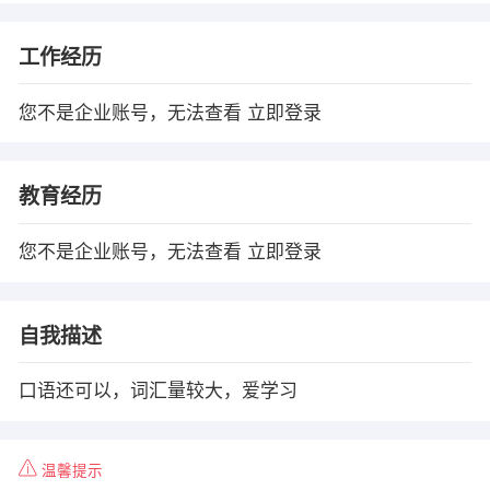
工作经历
您不是企业账号，无法查看
立即登录
教育经历
您不是企业账号，无法查看
立即登录
自我描述
口语还可以，词汇量较大，爱学习
温馨提示