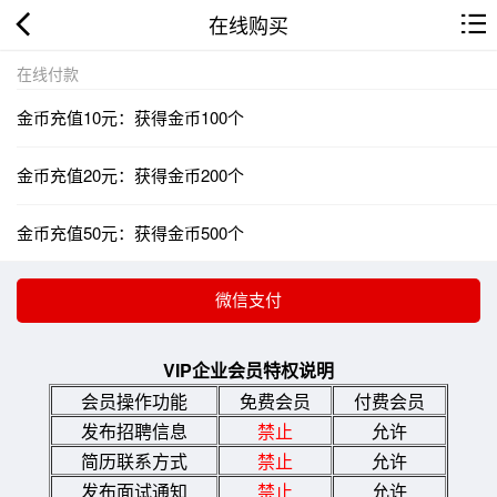
在线购买
在线付款
金币充值10元：获得金币100个
金币充值20元：获得金币200个
金币充值50元：获得金币500个
VIP企业会员特权说明
会员操作功能
免费会员
付费会员
发布招聘信息
禁止
允许
简历联系方式
禁止
允许
发布面试通知
禁止
允许