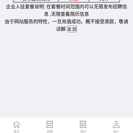
企业入驻套餐说明: 在套餐时间范围内可以无限发布招聘信
息 ,无限查看简历信息
由于网站服务的特性，一旦充值成功，概不接受退款，敬请
谅解
首页
招聘
简历
账户