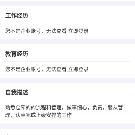
工作经历
您不是企业账号，无法查看
立即登录
教育经历
您不是企业账号，无法查看
立即登录
自我描述
熟悉仓库的的流程和管理，做事细心，负责，服从管
理，认真完成上级安排的工作