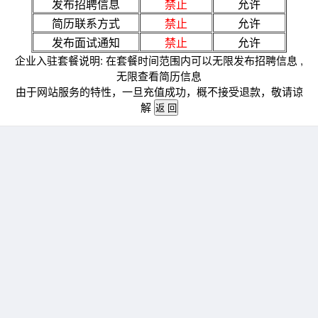
发布招聘信息
禁止
允许
简历联系方式
禁止
允许
发布面试通知
禁止
允许
企业入驻套餐说明: 在套餐时间范围内可以无限发布招聘信息 ,
无限查看简历信息
由于网站服务的特性，一旦充值成功，概不接受退款，敬请谅
解