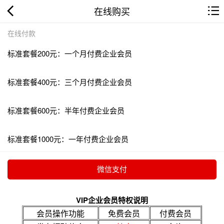
在线购买
在线付款
标准套餐200元：一个月付费企业会员
标准套餐400元：三个月付费企业会员
标准套餐600元：半年付费企业会员
标准套餐1000元：一年付费企业会员
VIP企业会员特权说明
会员操作功能
免费会员
付费会员